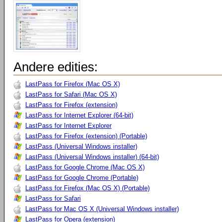
Andere edities:
LastPass for Firefox (Mac OS X)
LastPass for Safari (Mac OS X)
LastPass for Firefox (extension)
LastPass for Internet Explorer (64-bit)
LastPass for Internet Explorer
LastPass for Firefox (extension) (Portable)
LastPass (Universal Windows installer)
LastPass (Universal Windows installer) (64-bit)
LastPass for Google Chrome (Mac OS X)
LastPass for Google Chrome (Portable)
LastPass for Firefox (Mac OS X) (Portable)
LastPass for Safari
LastPass for Mac OS X (Universal Windows installer)
LastPass for Opera (extension)