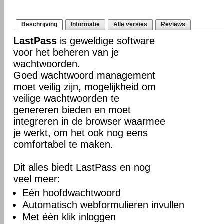
Beschrijving
Informatie
Alle versies
Reviews
LastPass
is geweldige software
voor het beheren van je
wachtwoorden.
Goed wachtwoord management
moet veilig zijn, mogelijkheid om
veilige wachtwoorden te
genereren bieden en moet
integreren in de browser waarmee
je werkt, om het ook nog eens
comfortabel te maken.
Dit alles biedt LastPass en nog
veel meer:
Eén hoofdwachtwoord
Automatisch webformulieren invullen
Met één klik inloggen