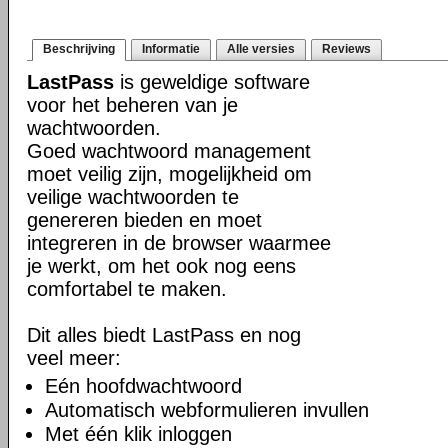
Beschrijving
Informatie
Alle versies
Reviews
LastPass
is geweldige software
voor het beheren van je
wachtwoorden.
Goed wachtwoord management
moet veilig zijn, mogelijkheid om
veilige wachtwoorden te
genereren bieden en moet
integreren in de browser waarmee
je werkt, om het ook nog eens
comfortabel te maken.
Dit alles biedt LastPass en nog
veel meer:
Eén hoofdwachtwoord
Automatisch webformulieren invullen
Met één klik inloggen