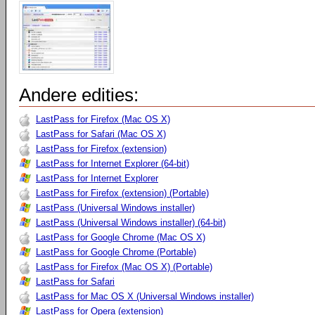
Andere edities:
LastPass for Firefox (Mac OS X)
LastPass for Safari (Mac OS X)
LastPass for Firefox (extension)
LastPass for Internet Explorer (64-bit)
LastPass for Internet Explorer
LastPass for Firefox (extension) (Portable)
LastPass (Universal Windows installer)
LastPass (Universal Windows installer) (64-bit)
LastPass for Google Chrome (Mac OS X)
LastPass for Google Chrome (Portable)
LastPass for Firefox (Mac OS X) (Portable)
LastPass for Safari
LastPass for Mac OS X (Universal Windows installer)
LastPass for Opera (extension)