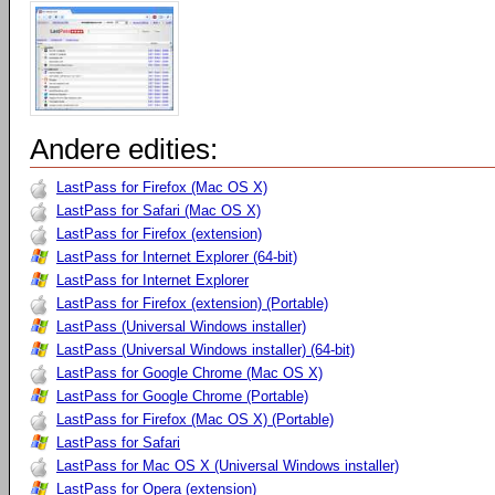
Andere edities:
LastPass for Firefox (Mac OS X)
LastPass for Safari (Mac OS X)
LastPass for Firefox (extension)
LastPass for Internet Explorer (64-bit)
LastPass for Internet Explorer
LastPass for Firefox (extension) (Portable)
LastPass (Universal Windows installer)
LastPass (Universal Windows installer) (64-bit)
LastPass for Google Chrome (Mac OS X)
LastPass for Google Chrome (Portable)
LastPass for Firefox (Mac OS X) (Portable)
LastPass for Safari
LastPass for Mac OS X (Universal Windows installer)
LastPass for Opera (extension)