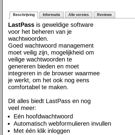
Beschrijving
Informatie
Alle versies
Reviews
LastPass
is geweldige software
voor het beheren van je
wachtwoorden.
Goed wachtwoord management
moet veilig zijn, mogelijkheid om
veilige wachtwoorden te
genereren bieden en moet
integreren in de browser waarmee
je werkt, om het ook nog eens
comfortabel te maken.
Dit alles biedt LastPass en nog
veel meer:
Eén hoofdwachtwoord
Automatisch webformulieren invullen
Met één klik inloggen