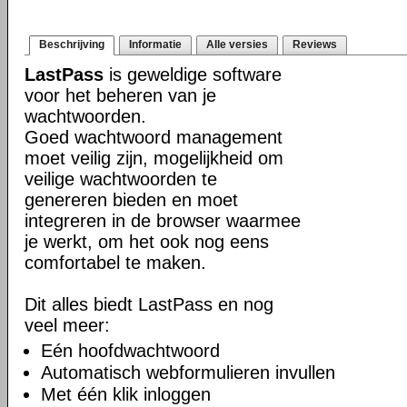
Beschrijving
Informatie
Alle versies
Reviews
LastPass
is geweldige software
voor het beheren van je
wachtwoorden.
Goed wachtwoord management
moet veilig zijn, mogelijkheid om
veilige wachtwoorden te
genereren bieden en moet
integreren in de browser waarmee
je werkt, om het ook nog eens
comfortabel te maken.
Dit alles biedt LastPass en nog
veel meer:
Eén hoofdwachtwoord
Automatisch webformulieren invullen
Met één klik inloggen