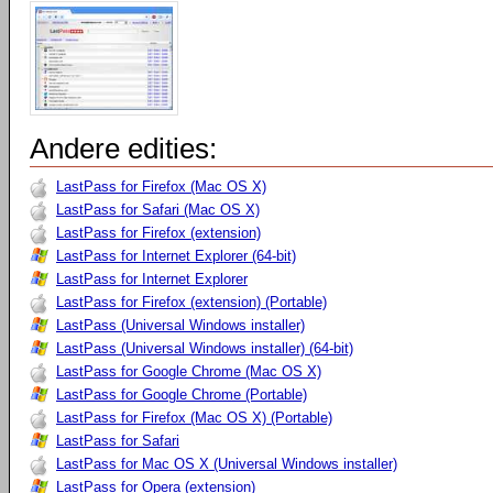
Andere edities:
LastPass for Firefox (Mac OS X)
LastPass for Safari (Mac OS X)
LastPass for Firefox (extension)
LastPass for Internet Explorer (64-bit)
LastPass for Internet Explorer
LastPass for Firefox (extension) (Portable)
LastPass (Universal Windows installer)
LastPass (Universal Windows installer) (64-bit)
LastPass for Google Chrome (Mac OS X)
LastPass for Google Chrome (Portable)
LastPass for Firefox (Mac OS X) (Portable)
LastPass for Safari
LastPass for Mac OS X (Universal Windows installer)
LastPass for Opera (extension)