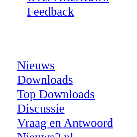
Feedback
Sections:
Nieuws
Downloads
Top Downloads
Discussie
Vraag en Antwoord