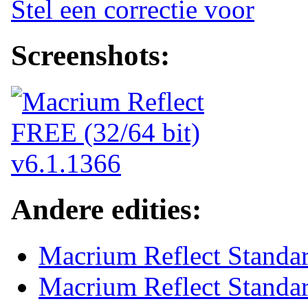
Stel een correctie voor
Screenshots:
Andere edities:
Macrium Reflect Standa
Macrium Reflect Standar