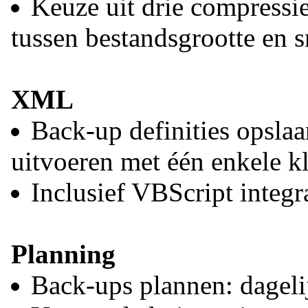
Keuze uit drie compressie
tussen bestandsgrootte en s
XML
Back-up definities opsla
uitvoeren met één enkele kl
Inclusief VBScript integr
Planning
Back-ups plannen: dageli