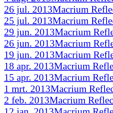
26 jul. 2013
Macrium Reflec
25 jul. 2013
Macrium Reflec
29 jun. 2013
Macrium Refle
26 jun. 2013
Macrium Refle
19 jun. 2013
Macrium Refle
18 apr. 2013
Macrium Refle
15 apr. 2013
Macrium Refle
1 mrt. 2013
Macrium Reflec
2 feb. 2013
Macrium Reflec
12 jan. 2013
Macrium Refle