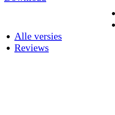
Alle versies
Reviews