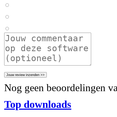
Nog geen beoordelingen va
Top downloads