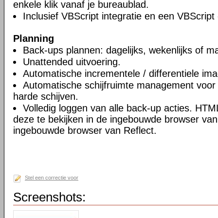
enkele klik vanaf je bureaublad.
Inclusief VBScript integratie en een VBScript
Planning
Back-ups plannen: dagelijks, wekenlijks of ma
Unattended uitvoering.
Automatische incrementele / differentiele im
Automatische schijfruimte management voor 
harde schijven.
Volledig loggen van alle back-up acties. HT
deze te bekijken in de ingebouwde browser van 
ingebouwde browser van Reflect.
Stel een correctie voor
Screenshots: