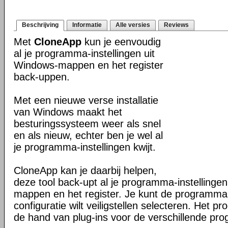
Beschrijving
Informatie
Alle versies
Reviews
Met
CloneApp
kun je eenvoudig
al je programma-instellingen uit
Windows-mappen en het register
back-uppen.
Met een nieuwe verse installatie
van Windows maakt het
besturingssysteem weer als snel
en als nieuw, echter ben je wel al
je programma-instellingen kwijt.
CloneApp kan je daarbij helpen,
deze tool back-upt al je programma-instellingen
mappen en het register. Je kunt de programma'
configuratie wilt veiligstellen selecteren. Het 
de hand van plug-ins voor de verschillende pro