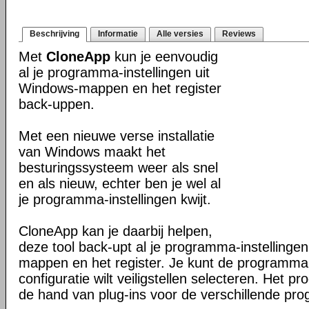
Beschrijving
Informatie
Alle versies
Reviews
Met
CloneApp
kun je eenvoudig
al je programma-instellingen uit
Windows-mappen en het register
back-uppen.
Met een nieuwe verse installatie
van Windows maakt het
besturingssysteem weer als snel
en als nieuw, echter ben je wel al
je programma-instellingen kwijt.
CloneApp kan je daarbij helpen,
deze tool back-upt al je programma-instellingen
mappen en het register. Je kunt de programma'
configuratie wilt veiligstellen selecteren. Het 
de hand van plug-ins voor de verschillende pro