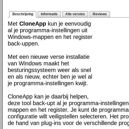
Beschrijving
Informatie
Alle versies
Reviews
Met
CloneApp
kun je eenvoudig
al je programma-instellingen uit
Windows-mappen en het register
back-uppen.
Met een nieuwe verse installatie
van Windows maakt het
besturingssysteem weer als snel
en als nieuw, echter ben je wel al
je programma-instellingen kwijt.
CloneApp kan je daarbij helpen,
deze tool back-upt al je programma-instellingen
mappen en het register. Je kunt de programma'
configuratie wilt veiligstellen selecteren. Het 
de hand van plug-ins voor de verschillende pro