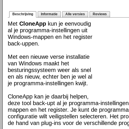
Beschrijving
Informatie
Alle versies
Reviews
Met
CloneApp
kun je eenvoudig
al je programma-instellingen uit
Windows-mappen en het register
back-uppen.
Met een nieuwe verse installatie
van Windows maakt het
besturingssysteem weer als snel
en als nieuw, echter ben je wel al
je programma-instellingen kwijt.
CloneApp kan je daarbij helpen,
deze tool back-upt al je programma-instellingen
mappen en het register. Je kunt de programma'
configuratie wilt veiligstellen selecteren. Het 
de hand van plug-ins voor de verschillende pro