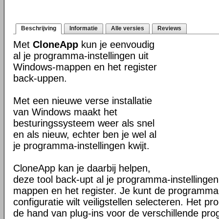
Beschrijving
Informatie
Alle versies
Reviews
Met
CloneApp
kun je eenvoudig
al je programma-instellingen uit
Windows-mappen en het register
back-uppen.
Met een nieuwe verse installatie
van Windows maakt het
besturingssysteem weer als snel
en als nieuw, echter ben je wel al
je programma-instellingen kwijt.
CloneApp kan je daarbij helpen,
deze tool back-upt al je programma-instellingen
mappen en het register. Je kunt de programma'
configuratie wilt veiligstellen selecteren. Het 
de hand van plug-ins voor de verschillende pro