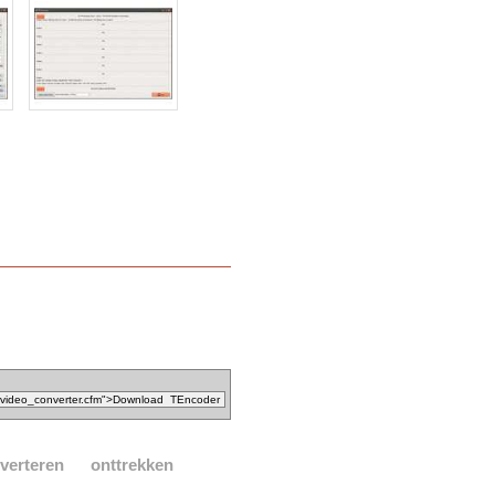
verteren
onttrekken