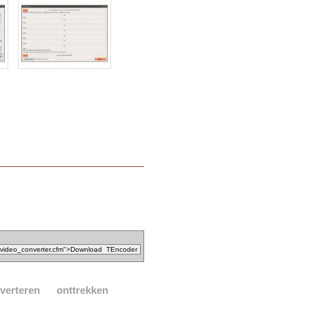
verteren
onttrekken