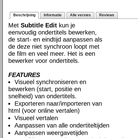
Beschrijving
Informatie
Alle versies
Reviews
Met
Subtitle Edit
kun je
eenvoudig ondertitels bewerken,
de start- en eindtijd aanpassen als
de deze niet synchroon loopt met
de film en veel meer. Het is een
bewerker voor ondertitels.
FEATURES
Visueel synchroniseren en
bewerken (start, positie en
snelheid) van ondertitels.
Exporteren naar/importeren van
html (voor online vertalen)
Visueel vertalen
Aanpassen van alle ondertiteltijden
Aanpassen weergavetijden