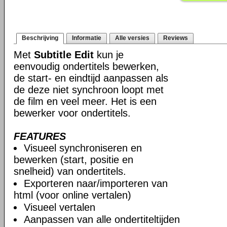
Beschrijving
Informatie
Alle versies
Reviews
Met
Subtitle Edit
kun je
eenvoudig ondertitels bewerken,
de start- en eindtijd aanpassen als
de deze niet synchroon loopt met
de film en veel meer. Het is een
bewerker voor ondertitels.
FEATURES
Visueel synchroniseren en
bewerken (start, positie en
snelheid) van ondertitels.
Exporteren naar/importeren van
html (voor online vertalen)
Visueel vertalen
Aanpassen van alle ondertiteltijden