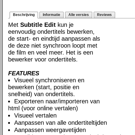
Beschrijving
Informatie
Alle versies
Reviews
Met
Subtitle Edit
kun je
eenvoudig ondertitels bewerken,
de start- en eindtijd aanpassen als
de deze niet synchroon loopt met
de film en veel meer. Het is een
bewerker voor ondertitels.
FEATURES
Visueel synchroniseren en
bewerken (start, positie en
snelheid) van ondertitels.
Exporteren naar/importeren van
html (voor online vertalen)
Visueel vertalen
Aanpassen van alle ondertiteltijden
Aanpassen weergavetijden