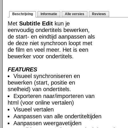
Beschrijving
Informatie
Alle versies
Reviews
Met
Subtitle Edit
kun je
eenvoudig ondertitels bewerken,
de start- en eindtijd aanpassen als
de deze niet synchroon loopt met
de film en veel meer. Het is een
bewerker voor ondertitels.
FEATURES
Visueel synchroniseren en
bewerken (start, positie en
snelheid) van ondertitels.
Exporteren naar/importeren van
html (voor online vertalen)
Visueel vertalen
Aanpassen van alle ondertiteltijden
Aanpassen weergavetijden