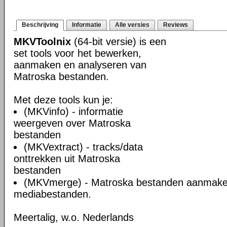
Beschrijving
Informatie
Alle versies
Reviews
MKVToolnix
(64-bit versie) is een
set tools voor het bewerken,
aanmaken en analyseren van
Matroska bestanden.
Met deze tools kun je:
(MKVinfo) - informatie
weergeven over Matroska
bestanden
(MKVextract) - tracks/data
onttrekken uit Matroska
bestanden
(MKVmerge) - Matroska bestanden aanmake
mediabestanden.
Meertalig, w.o. Nederlands