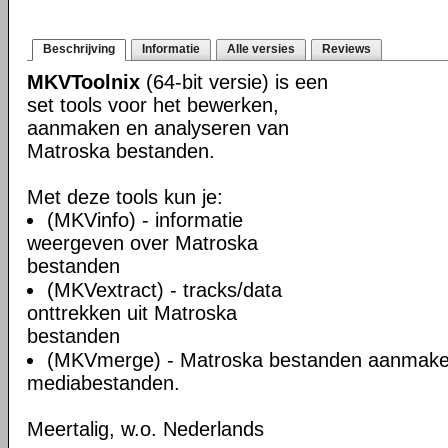
Beschrijving
Informatie
Alle versies
Reviews
MKVToolnix
(64-bit versie) is een
set tools voor het bewerken,
aanmaken en analyseren van
Matroska bestanden.
Met deze tools kun je:
(MKVinfo) - informatie
weergeven over Matroska
bestanden
(MKVextract) - tracks/data
onttrekken uit Matroska
bestanden
(MKVmerge) - Matroska bestanden aanmake
mediabestanden.
Meertalig, w.o. Nederlands