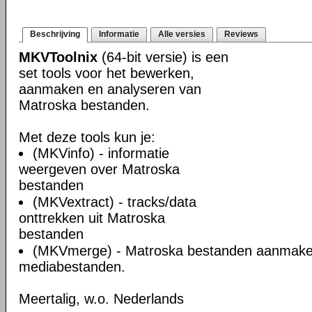
Beschrijving
Informatie
Alle versies
Reviews
MKVToolnix
(64-bit versie) is een
set tools voor het bewerken,
aanmaken en analyseren van
Matroska bestanden.
Met deze tools kun je:
(MKVinfo) - informatie
weergeven over Matroska
bestanden
(MKVextract) - tracks/data
onttrekken uit Matroska
bestanden
(MKVmerge) - Matroska bestanden aanmake
mediabestanden.
Meertalig, w.o. Nederlands