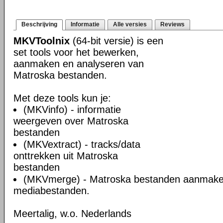
Beschrijving
Informatie
Alle versies
Reviews
MKVToolnix
(64-bit versie) is een
set tools voor het bewerken,
aanmaken en analyseren van
Matroska bestanden.
Met deze tools kun je:
(MKVinfo) - informatie
weergeven over Matroska
bestanden
(MKVextract) - tracks/data
onttrekken uit Matroska
bestanden
(MKVmerge) - Matroska bestanden aanmake
mediabestanden.
Meertalig, w.o. Nederlands