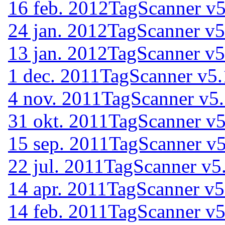
16 feb. 2012
TagScanner v5
24 jan. 2012
TagScanner v5
13 jan. 2012
TagScanner v5
1 dec. 2011
TagScanner v5.
4 nov. 2011
TagScanner v5
31 okt. 2011
TagScanner v5
15 sep. 2011
TagScanner v5
22 jul. 2011
TagScanner v5
14 apr. 2011
TagScanner v5
14 feb. 2011
TagScanner v5