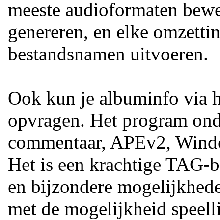
meeste audioformaten bewe
genereren, en elke omzettin
bestandsnamen uitvoeren.
Ook kun je albuminfo via he
opvragen. Het program ond
commentaar, APEv2, Wind
Het is een krachtige TAG-b
en bijzondere mogelijkheden
met de mogelijkheid speell