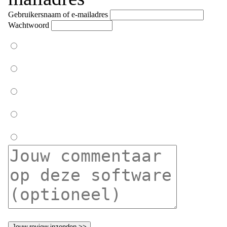
Gebruikersnaam of e-mailadres
Wachtwoord