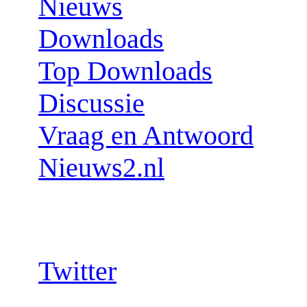
Nieuws
Downloads
Top Downloads
Discussie
Vraag en Antwoord
Nieuws2.nl
Follow us:
Twitter