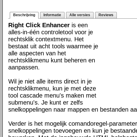
Beschrijving
Informatie
Alle versies
Reviews
Right Click Enhancer
is een
alles-in-één controletool voor je
rechtsklik contextmenu. Het
bestaat uit acht tools waarmee je
alle aspecten van het
rechtsklikmenu kunt beheren en
aanpassen.
Wil je niet alle items direct in je
rechtsklikmenu, kun je met deze
tool cascade menu's maken met
submenu's. Je kunt er zelfs
snelkoppelingen naar mappen en bestanden aa
Verder is het mogelijk comandoregel-parameter
snelkoppelingen toevoegen en kun je bestaande