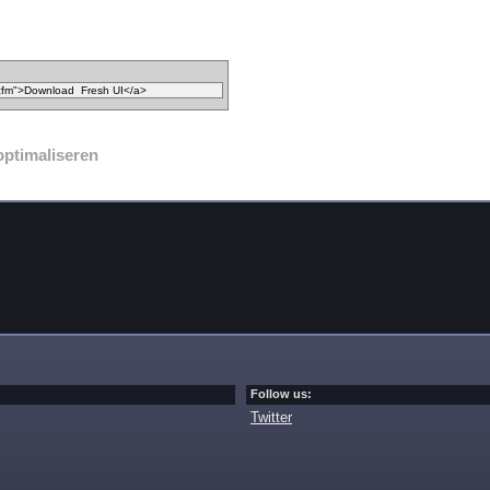
optimaliseren
Follow us:
Twitter