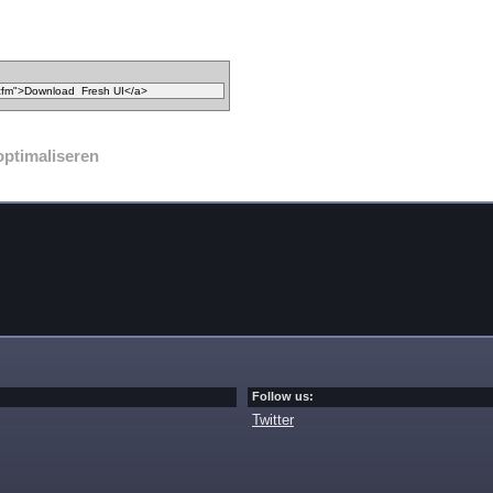
optimaliseren
Follow us:
Twitter