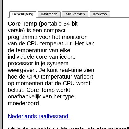
Beschrijving
Informatie
Alle versies
Reviews
Core Temp
(portable 64-bit
versie) is een compact
programma voor het monitoren
van de CPU temperatuur. Het kan
de temperatuur van elke
individuele core van iedere
processor in je systeem
weergeven. Je kunt real-time zien
hoe de CPU-temperatuur varieert
op momenten dat de CPU wordt
belast. Core Temp werkt
onafhankelijk van het type
moederbord.
Nederlands taalbestand.