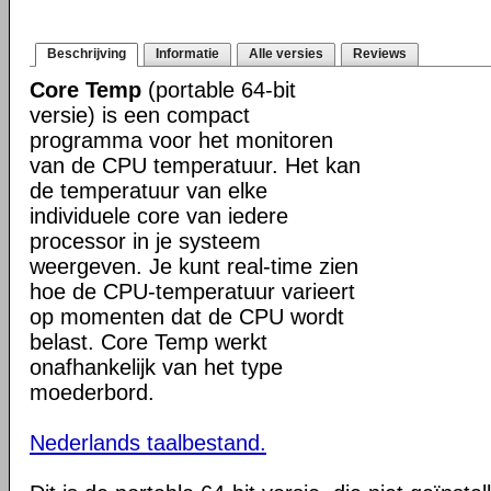
Beschrijving
Informatie
Alle versies
Reviews
Core Temp
(portable 64-bit
versie) is een compact
programma voor het monitoren
van de CPU temperatuur. Het kan
de temperatuur van elke
individuele core van iedere
processor in je systeem
weergeven. Je kunt real-time zien
hoe de CPU-temperatuur varieert
op momenten dat de CPU wordt
belast. Core Temp werkt
onafhankelijk van het type
moederbord.
Nederlands taalbestand.