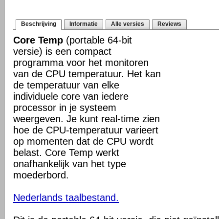
Beschrijving
Informatie
Alle versies
Reviews
Core Temp
(portable 64-bit
versie) is een compact
programma voor het monitoren
van de CPU temperatuur. Het kan
de temperatuur van elke
individuele core van iedere
processor in je systeem
weergeven. Je kunt real-time zien
hoe de CPU-temperatuur varieert
op momenten dat de CPU wordt
belast. Core Temp werkt
onafhankelijk van het type
moederbord.
Nederlands taalbestand.