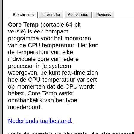
Beschrijving
Informatie
Alle versies
Reviews
Core Temp
(portable 64-bit
versie) is een compact
programma voor het monitoren
van de CPU temperatuur. Het kan
de temperatuur van elke
individuele core van iedere
processor in je systeem
weergeven. Je kunt real-time zien
hoe de CPU-temperatuur varieert
op momenten dat de CPU wordt
belast. Core Temp werkt
onafhankelijk van het type
moederbord.
Nederlands taalbestand.