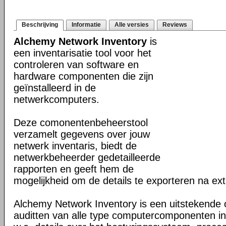
Beschrijving
Informatie
Alle versies
Reviews
Alchemy Network Inventory
is
een inventarisatie tool voor het
controleren van software en
hardware componenten die zijn
geïnstalleerd in de
netwerkcomputers.
Deze comonentenbeheerstool
verzamelt gegevens over jouw
netwerk inventaris, biedt de
netwerkbeheerder gedetailleerde
rapporten en geeft hem de
mogelijkheid om de details te exporteren na ex
Alchemy Network Inventory is een uitstekende 
auditten van alle type computercomponenten in