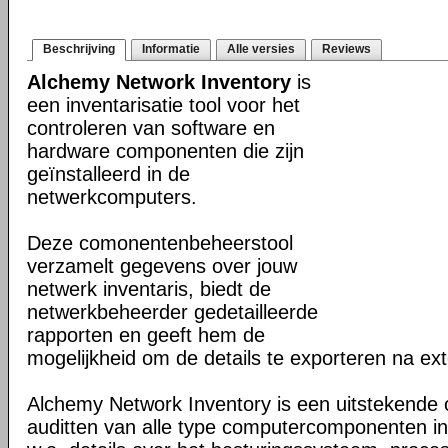
Beschrijving
Informatie
Alle versies
Reviews
Alchemy Network Inventory
is
een inventarisatie tool voor het
controleren van software en
hardware componenten die zijn
geïnstalleerd in de
netwerkcomputers.
Deze comonentenbeheerstool
verzamelt gegevens over jouw
netwerk inventaris, biedt de
netwerkbeheerder gedetailleerde
rapporten en geeft hem de
mogelijkheid om de details te exporteren na ex
Alchemy Network Inventory is een uitstekende 
auditten van alle type computercomponenten in