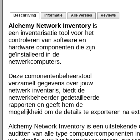
Beschrijving
Informatie
Alle versies
Reviews
Alchemy Network Inventory
is
een inventarisatie tool voor het
controleren van software en
hardware componenten die zijn
geïnstalleerd in de
netwerkcomputers.
Deze comonentenbeheerstool
verzamelt gegevens over jouw
netwerk inventaris, biedt de
netwerkbeheerder gedetailleerde
rapporten en geeft hem de
mogelijkheid om de details te exporteren na ex
Alchemy Network Inventory is een uitstekende 
auditten van alle type computercomponenten in