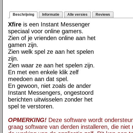
Beschrijving
Informatie
Alle versies
Reviews
Xfire
is een Instant Messenger
speciaal voor online gamers.
Zien of je vrienden online aan het
gamen zijn.
Zien welk spel ze aan het spelen
zijn.
Zien waar ze aan het spelen zijn.
En met een enkele klik zelf
meedoen aan dat spel.
En gewoon, niet zoals de ander
Instant Messengers, ongestoord
berichten uitwisselen zonder het
spel te verstoren.
OPMERKING!
Deze software wordt ondersteun
graag software van derden installeren, die niet 