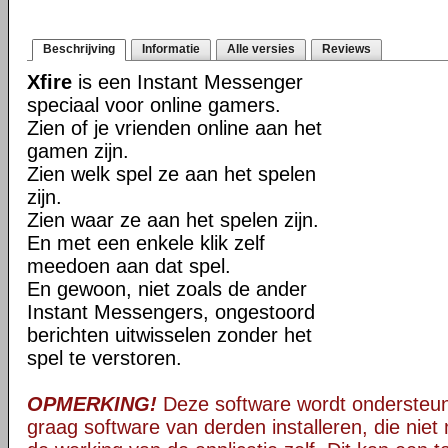
Beschrijving
Informatie
Alle versies
Reviews
Xfire
is een Instant Messenger
speciaal voor online gamers.
Zien of je vrienden online aan het
gamen zijn.
Zien welk spel ze aan het spelen
zijn.
Zien waar ze aan het spelen zijn.
En met een enkele klik zelf
meedoen aan dat spel.
En gewoon, niet zoals de ander
Instant Messengers, ongestoord
berichten uitwisselen zonder het
spel te verstoren.
OPMERKING!
Deze software wordt ondersteun
graag software van derden installeren, die niet 