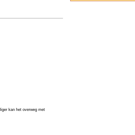
iliger kan het overweg met