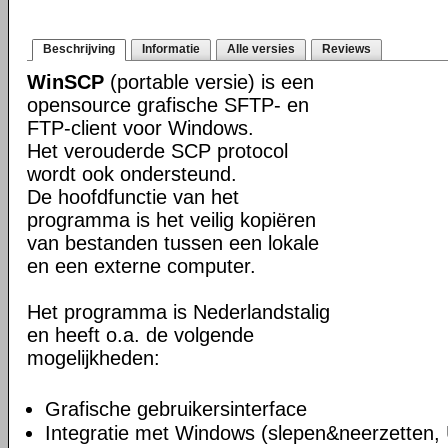
Beschrijving
Informatie
Alle versies
Reviews
WinSCP
(portable versie) is een
opensource grafische SFTP- en
FTP-client voor Windows.
Het verouderde SCP protocol
wordt ook ondersteund.
De hoofdfunctie van het
programma is het veilig kopiëren
van bestanden tussen een lokale
en een externe computer.
Het programma is Nederlandstalig
en heeft o.a. de volgende
mogelijkheden:
Grafische gebruikersinterface
Integratie met Windows (slepen&neerzetten,