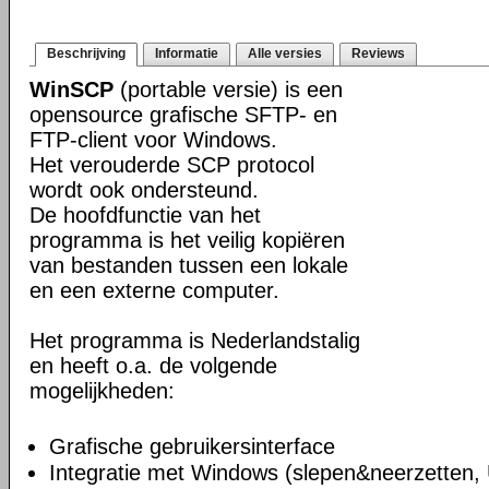
Beschrijving
Informatie
Alle versies
Reviews
WinSCP
(portable versie) is een
opensource grafische SFTP- en
FTP-client voor Windows.
Het verouderde SCP protocol
wordt ook ondersteund.
De hoofdfunctie van het
programma is het veilig kopiëren
van bestanden tussen een lokale
en een externe computer.
Het programma is Nederlandstalig
en heeft o.a. de volgende
mogelijkheden:
Grafische gebruikersinterface
Integratie met Windows (slepen&neerzetten,