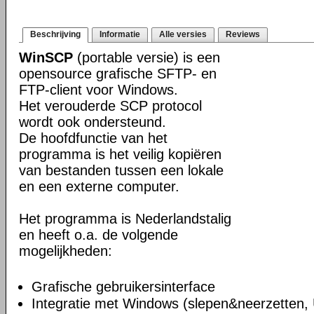
Beschrijving
Informatie
Alle versies
Reviews
WinSCP
(portable versie) is een
opensource grafische SFTP- en
FTP-client voor Windows.
Het verouderde SCP protocol
wordt ook ondersteund.
De hoofdfunctie van het
programma is het veilig kopiëren
van bestanden tussen een lokale
en een externe computer.
Het programma is Nederlandstalig
en heeft o.a. de volgende
mogelijkheden:
Grafische gebruikersinterface
Integratie met Windows (slepen&neerzetten,