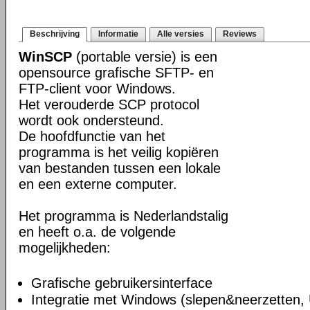
Beschrijving
Informatie
Alle versies
Reviews
WinSCP
(portable versie) is een
opensource grafische SFTP- en
FTP-client voor Windows.
Het verouderde SCP protocol
wordt ook ondersteund.
De hoofdfunctie van het
programma is het veilig kopiëren
van bestanden tussen een lokale
en een externe computer.
Het programma is Nederlandstalig
en heeft o.a. de volgende
mogelijkheden:
Grafische gebruikersinterface
Integratie met Windows (slepen&neerzetten,