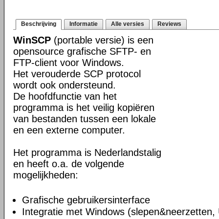
Beschrijving
Informatie
Alle versies
Reviews
WinSCP
(portable versie) is een
opensource grafische SFTP- en
FTP-client voor Windows.
Het verouderde SCP protocol
wordt ook ondersteund.
De hoofdfunctie van het
programma is het veilig kopiëren
van bestanden tussen een lokale
en een externe computer.
Het programma is Nederlandstalig
en heeft o.a. de volgende
mogelijkheden:
Grafische gebruikersinterface
Integratie met Windows (slepen&neerzetten,