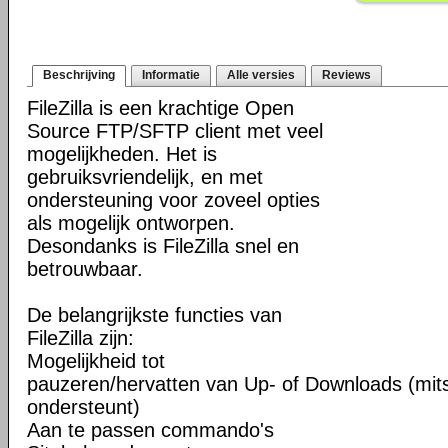
Beschrijving
Informatie
Alle versies
Reviews
FileZilla is een krachtige Open
Source FTP/SFTP client met veel
mogelijkheden. Het is
gebruiksvriendelijk, en met
ondersteuning voor zoveel opties
als mogelijk ontworpen.
Desondanks is FileZilla snel en
betrouwbaar.
De belangrijkste functies van
FileZilla zijn:
Mogelijkheid tot
pauzeren/hervatten van Up- of Downloads (mits
ondersteunt)
Aan te passen commando's