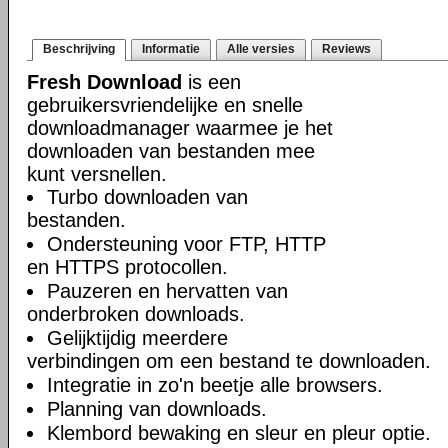
Beschrijving
Informatie
Alle versies
Reviews
Fresh Download
is een
gebruikersvriendelijke en snelle
downloadmanager waarmee je het
downloaden van bestanden mee
kunt versnellen.
Turbo downloaden van
bestanden.
Ondersteuning voor FTP, HTTP
en HTTPS protocollen.
Pauzeren en hervatten van
onderbroken downloads.
Gelijktijdig meerdere
verbindingen om een bestand te downloaden.
Integratie in zo'n beetje alle browsers.
Planning van downloads.
Klembord bewaking en sleur en pleur optie.