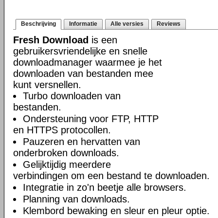
Beschrijving
Informatie
Alle versies
Reviews
Fresh Download
is een
gebruikersvriendelijke en snelle
downloadmanager waarmee je het
downloaden van bestanden mee
kunt versnellen.
Turbo downloaden van
bestanden.
Ondersteuning voor FTP, HTTP
en HTTPS protocollen.
Pauzeren en hervatten van
onderbroken downloads.
Gelijktijdig meerdere
verbindingen om een bestand te downloaden.
Integratie in zo'n beetje alle browsers.
Planning van downloads.
Klembord bewaking en sleur en pleur optie.