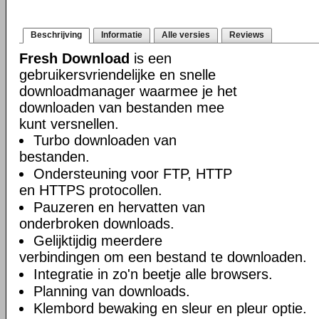
Beschrijving
Informatie
Alle versies
Reviews
Fresh Download
is een
gebruikersvriendelijke en snelle
downloadmanager waarmee je het
downloaden van bestanden mee
kunt versnellen.
Turbo downloaden van
bestanden.
Ondersteuning voor FTP, HTTP
en HTTPS protocollen.
Pauzeren en hervatten van
onderbroken downloads.
Gelijktijdig meerdere
verbindingen om een bestand te downloaden.
Integratie in zo'n beetje alle browsers.
Planning van downloads.
Klembord bewaking en sleur en pleur optie.