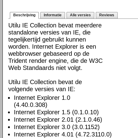
Beschrijving
Informatie
Alle versies
Reviews
Utilu IE Collection bevat meerdere
standalone versies van IE, die
tegelijkertijd gebruikt kunnen
worden. Internet Explorer is een
webbrowser gebaseerd op de
Trident render engine, die de W3C
Web Standaards niet volgt.
Utilu IE Collection bevat de
volgende versies van IE:
Internet Explorer 1.0
(4.40.0.308)
Internet Explorer 1.5 (0.1.0.10)
Internet Explorer 2.01 (2.1.0.46)
Internet Explorer 3.0 (3.0.1152)
Internet Explorer 4.01 (4.72.3110.0)