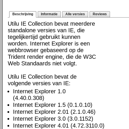
Beschrijving
Informatie
Alle versies
Reviews
Utilu IE Collection bevat meerdere
standalone versies van IE, die
tegelijkertijd gebruikt kunnen
worden. Internet Explorer is een
webbrowser gebaseerd op de
Trident render engine, die de W3C
Web Standaards niet volgt.
Utilu IE Collection bevat de
volgende versies van IE:
Internet Explorer 1.0
(4.40.0.308)
Internet Explorer 1.5 (0.1.0.10)
Internet Explorer 2.01 (2.1.0.46)
Internet Explorer 3.0 (3.0.1152)
Internet Explorer 4.01 (4.72.3110.0)