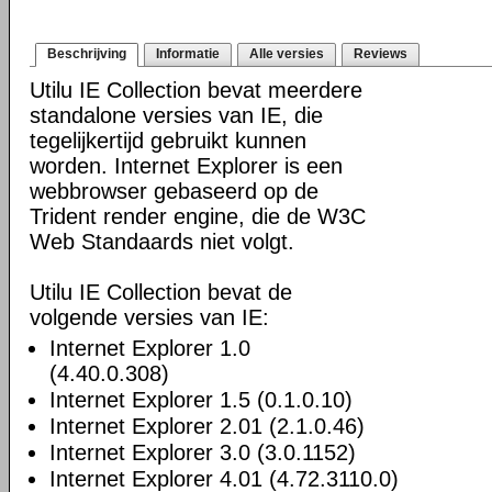
Beschrijving
Informatie
Alle versies
Reviews
Utilu IE Collection bevat meerdere
standalone versies van IE, die
tegelijkertijd gebruikt kunnen
worden. Internet Explorer is een
webbrowser gebaseerd op de
Trident render engine, die de W3C
Web Standaards niet volgt.
Utilu IE Collection bevat de
volgende versies van IE:
Internet Explorer 1.0
(4.40.0.308)
Internet Explorer 1.5 (0.1.0.10)
Internet Explorer 2.01 (2.1.0.46)
Internet Explorer 3.0 (3.0.1152)
Internet Explorer 4.01 (4.72.3110.0)