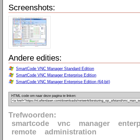
Screenshots:
Andere edities:
SmartCode VNC Manager Standard Edition
SmartCode VNC Manager Enterprise Edition
SmartCode VNC Manager Enterprise Edition (64-bit)
HTML code om naar deze pagina te linken:
Trefwoorden:
smartcode
vnc
manager
enterp
remote
administration