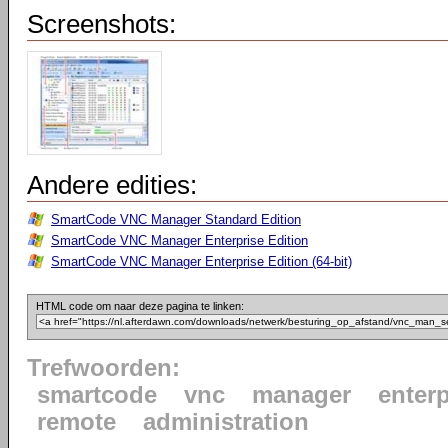
Screenshots:
Andere edities:
SmartCode VNC Manager Standard Edition
SmartCode VNC Manager Enterprise Edition
SmartCode VNC Manager Enterprise Edition (64-bit)
HTML code om naar deze pagina te linken:
Trefwoorden:
smartcode
vnc
manager
enterp
remote
administration