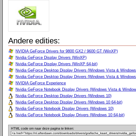
Andere edities:
NVIDIA GeForce Drivers for 9800 GX2 / 9600 GT (WinXP)
Nvidia GeForce Display Drivers (WinXP)
Nvidia GeForce Display Drivers (WinXP 64-bit)
Nvidia GeForce Desktop Display Drivers (Windows Vista & Windows
Nvidia GeForce Desktop Display Drivers (Windows Vista & Windows 
NVIDIA GeForce Experience
Nvidia GeForce Notebook Display Drivers (Windows Vista & Windows
Nvidia GeForce Desktop Display Drivers (Windows 10)
Nvidia GeForce Desktop Display Drivers (Windows 10 64-bit)
Nvidia GeForce Notebook Display Drivers (Windows 10)
Nvidia GeForce Notebook Display Drivers (Windows 10 64-bit)
HTML code om naar deze pagina te linken: